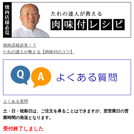
焼肉店様必見！？
たれの達人が教える
【肉味付のコツ】
よくある質問
土・日・祝祭日は、ご注文を承ることはできますが、翌営業日の営
業時間の発送となります
。
受付終了しました