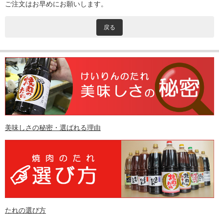
ご注文はお早めにお願いします。
戻る
美味しさの秘密・選ばれる理由
たれの選び方